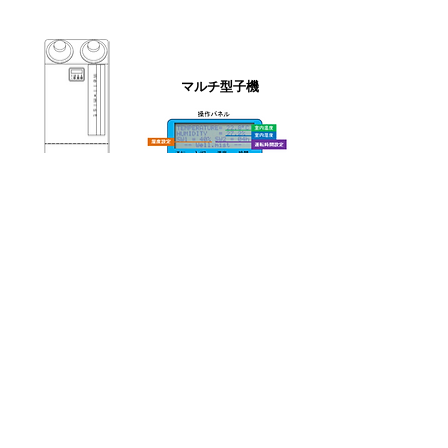
マルチ型子機
施設での実演も可能です。詳しくは営業担当
者までご連絡下さい。