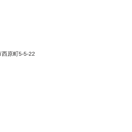
西原町5-5-22