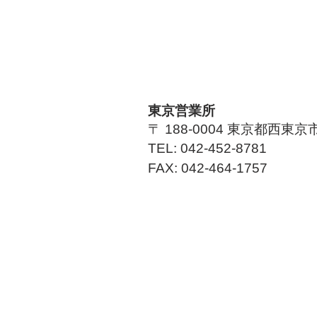
東京営業所
〒 188-0004 東京都西東京市
TEL: 042-452-8781
FAX: 042-464-1757