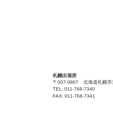
札幌出張所​
〒007-0807 北海道札幌市
TEL: 011-768-7340
FAX: 011-768-7341