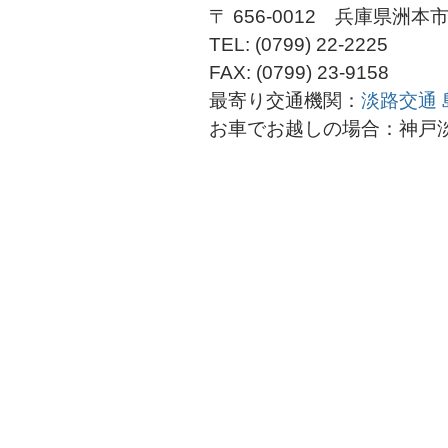
〒 656-0012 兵庫県洲本
TEL: (0799) 22-2225
FAX: (0799) 23-9158
​最寄り交通機関：
淡路交通 
お車でお越しの場合：神戸淡