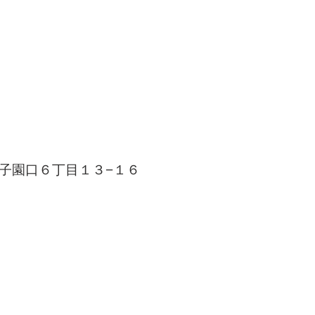
市甲子園口６丁目１３−１６