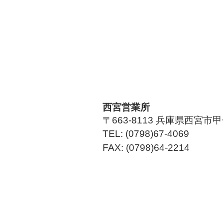
​西宮営業所
〒663-8113 兵庫県西宮
TEL: (0798)67-4069
FAX: (0798)64-2214